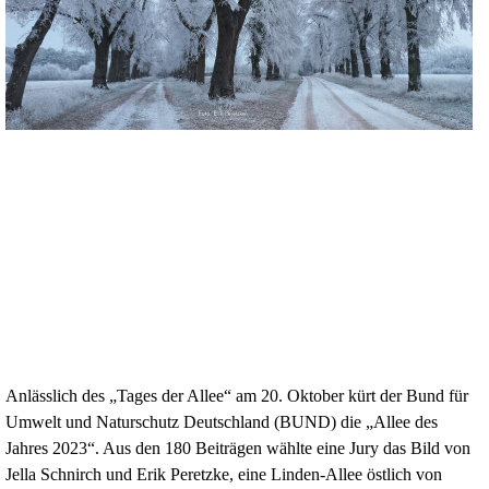
Anlässlich des „Tages der Allee“ am 20. Oktober kürt der Bund für
Umwelt und Naturschutz Deutschland (BUND) die „Allee des
Jahres 2023“. Aus den 180 Beiträgen wählte eine Jury das Bild von
Jella Schnirch und Erik Peretzke, eine Linden-Allee östlich von