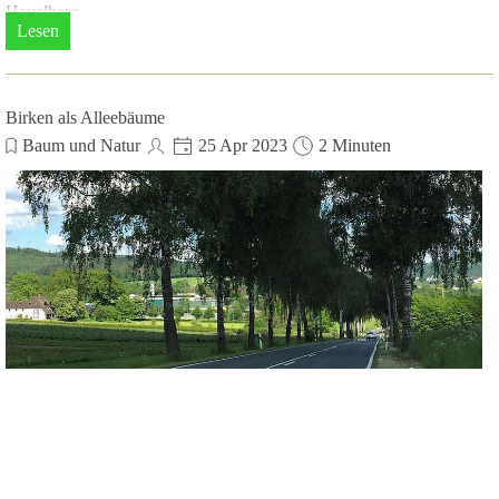
Havelberg.
Lesen
Birken als Alleebäume
Baum und Natur
25 Apr 2023
2 Minuten