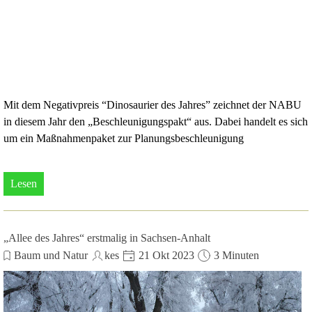
Mit dem Negativpreis “Dinosaurier des Jahres” zeichnet der NABU
in diesem Jahr den „Beschleunigungspakt“ aus. Dabei handelt es sich
um ein Maßnahmenpaket zur Planungsbeschleunigung
Lesen
„Allee des Jahres“ erstmalig in Sachsen-Anhalt
Baum und Natur
kes
21 Okt 2023
3 Minuten