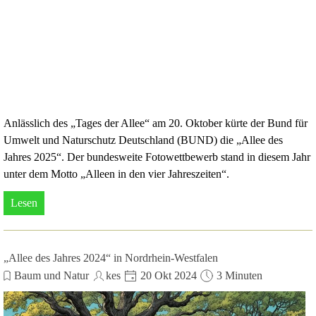
Anlässlich des „Tages der Allee“ am 20. Oktober kürte der Bund für
Umwelt und Naturschutz Deutschland (BUND) die „Allee des
Jahres 2025“. Der bundesweite Fotowettbewerb stand in diesem Jahr
unter dem Motto „Alleen in den vier Jahreszeiten“.
Lesen
„Allee des Jahres 2024“ in Nordrhein-Westfalen
Baum und Natur
kes
20 Okt 2024
3 Minuten