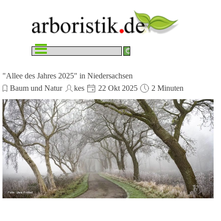
Direkt zum Seiteninhalt
Menü überspringen
"Allee des Jahres 2025" in Niedersachsen
Baum und Natur
kes
22 Okt 2025
2 Minuten