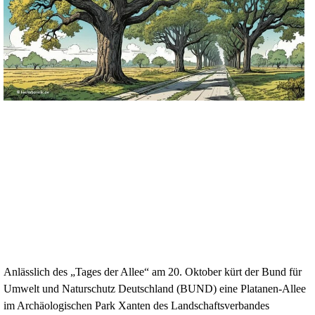
Anlässlich des „Tages der Allee“ am 20. Oktober kürt der Bund für
Umwelt und Naturschutz Deutschland (BUND) eine Platanen-Allee
im Archäologischen Park Xanten des Landschaftsverbandes