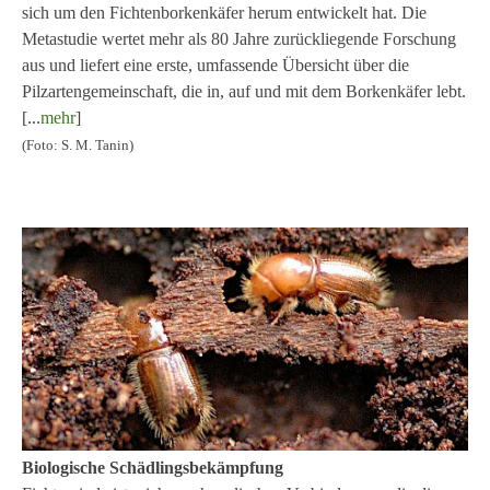
sich um den Fichtenborkenkäfer herum entwickelt hat. Die
Metastudie wertet mehr als 80 Jahre zurückliegende Forschung
aus und liefert eine erste, umfassende Übersicht über die
Pilzartengemeinschaft, die in, auf und mit dem Borkenkäfer lebt.
[...
mehr
]
(Foto: S. M. Tanin)
Biologische Schädlingsbekämpfung