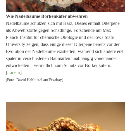
Wie Nadelbäume Borkenkäfer abwehren
Nadelbäume schützen sich mit Harz. Dieses enthält Diterpene
als Abwehrstoffe gegen Schädlinge. Forschende am Max-
Planck-Institut für chemische Ökologie und der Iowa State
University zeigen, dass einige dieser Diterpene bereits vor der
Evolution der Nadelbäume existierten, während sich andere erst
später in verschiedenen Baumarten unabhängig voneinander
entwickelten – vermutlich
zum Schutz vor Borkenkäfern.
[...
mehr
]
(Foto: David Hablützel auf Pixabay)