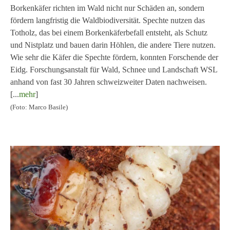
Borkenkäfer richten im Wald nicht nur Schäden an, sondern
fördern langfristig die Waldbiodiversität. Spechte nutzen das
Totholz, das bei einem Borkenkäferbefall entsteht, als Schutz
und Nistplatz und bauen darin Höhlen, die andere Tiere nutzen.
Wie sehr die Käfer die Spechte fördern, konnten Forschende der
Eidg. Forschungsanstalt für Wald, Schnee und Landschaft WSL
anhand von fast 30 Jahren schweizweiter Daten nachweisen.
[...
mehr
]
(Foto: Marco Basile)