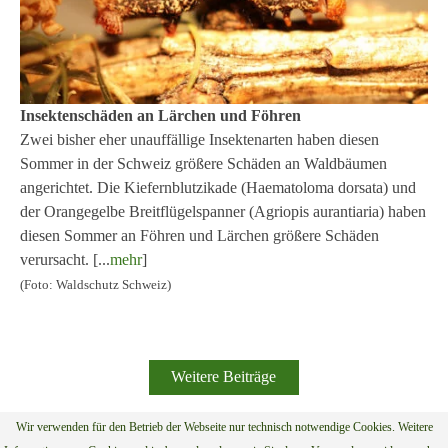
Insektenschäden an Lärchen und Föhren
Zwei bisher eher unauffällige Insektenarten haben diesen
Sommer in der Schweiz größere Schäden an Waldbäumen
angerichtet. Die Kiefernblutzikade (Haematoloma dorsata) und
der Orangegelbe Breitflügelspanner (Agriopis aurantiaria) haben
diesen Sommer an Föhren und Lärchen größere Schäden
verursacht. [...
mehr
]
(Foto: Waldschutz Schweiz)
Weitere Beiträge
Wir verwenden für den Betrieb der Webseite nur technisch notwendige Cookies. Weitere