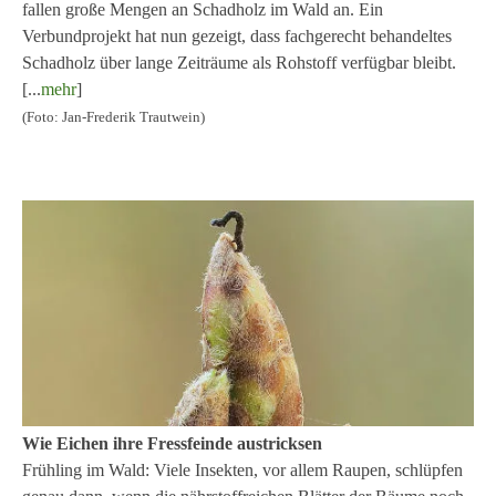
fallen große Mengen an Schadholz im Wald an. Ein
Verbundprojekt hat nun gezeigt, dass fachgerecht behandeltes
Schadholz über lange Zeiträume als Rohstoff verfügbar bleibt.
[...
mehr
]
(Foto: Jan-Frederik Trautwein)
Wie Eichen ihre Fressfeinde austricksen
Frühling im Wald: Viele Insekten, vor allem Raupen, schlüpfen