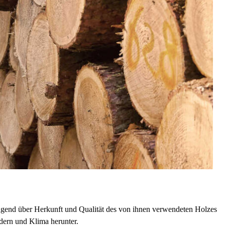
ügend über Herkunft und Qualität des von ihnen verwendeten Holzes
dern und Klima herunter.