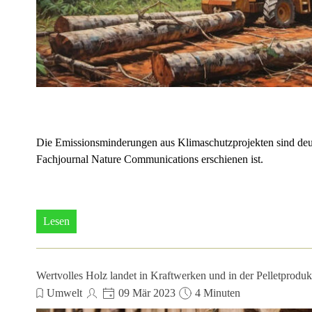
Die Emissionsminderungen aus Klimaschutzprojekten sind deutl
Fachjournal Nature Communications erschienen ist.
Lesen
Wertvolles Holz landet in Kraftwerken und in der Pelletproduk
Umwelt
09 Mär 2023
4 Minuten