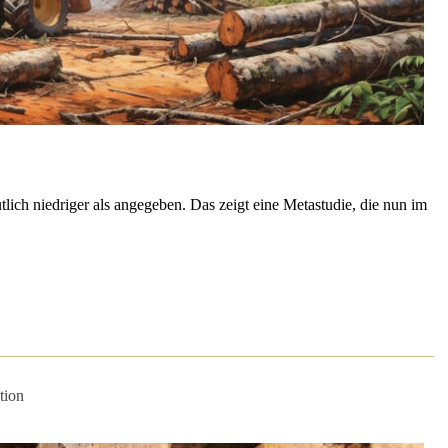
ich niedriger als angegeben. Das zeigt eine Metastudie, die nun im
tion