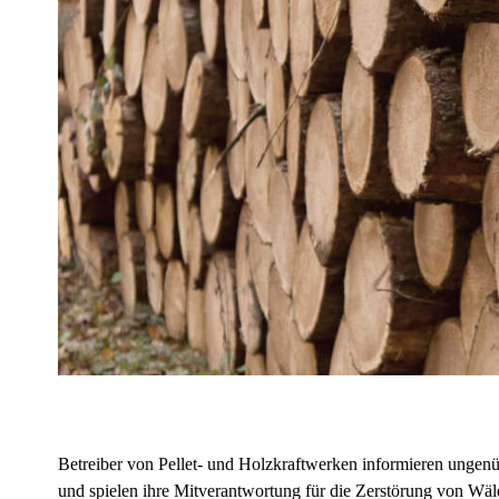
Betreiber von Pellet- und Holzkraftwerken informieren ungen
und spielen ihre Mitverantwortung für die Zerstörung von Wäl