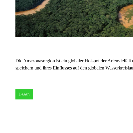
Die Amazonasregion ist ein globaler Hotspot der Artenvielfalt
speichern und ihres Einflusses auf den globalen Wasserkreisla
Lesen