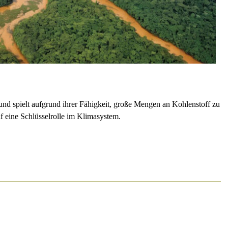
 und spielt aufgrund ihrer Fähigkeit, große Mengen an Kohlenstoff zu
uf eine Schlüsselrolle im Klimasystem.