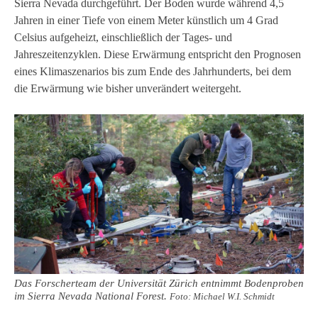
Sierra Nevada durchgeführt. Der Boden wurde während 4,5
Jahren in einer Tiefe von einem Meter künstlich um 4 Grad
Celsius aufgeheizt, einschließlich der Tages- und
Jahreszeitenzyklen. Diese Erwärmung entspricht den Prognosen
eines Klimaszenarios bis zum Ende des Jahrhunderts, bei dem
die Erwärmung wie bisher unverändert weitergeht.
Das Forscherteam der Universität Zürich entnimmt Bodenproben
im Sierra Nevada National Forest.
Foto: Michael W.I. Schmidt