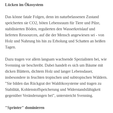
Lücken im Ökosystem
Das könne fatale Folgen, denn im naturbelassenen Zustand
speicherten sie CO2, böten Lebensraum für Tiere und Pilze,
stabilisierten Böden, regulierten den Wasserkreislauf und
lieferten Ressourcen, auf die der Mensch angewiesen sei - von
Holz und Nahrung bis hin zu Erholung und Schatten an heißen
Tagen.
Dazu tragen vor allem langsam wachsende Spezialisten bei, wie
Svenning sie beschreibt. Dabei handelt es sich um Bäume mit
dicken Blättern, dichtem Holz und langer Lebensdauer,
insbesondere in feuchten tropischen und subtropischen Wäldern.
"Sie bilden das Rückgrat der Waldökosysteme und tragen zu
Stabilität, Kohlenstoffspeicherung und Widerstandsfähigkeit
gegenüber Veränderungen bei", unterstreicht Svenning.
"Sprinter" dominieren