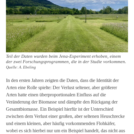
Teil der Daten wurden beim Jena-Experiment erhoben, einem
der zwei Forschungsprogrammen, die in der Studie vorkommen.
Quelle: A. Ebeling
In den ersten Jahren zeigten die Daten, dass die Identität der
Arten eine Rolle spielte: Der Verlust seltener, aber größerer
Arten hatte einen überproportionalen Einfluss auf die
Veränderung der Biomasse und dämpfte den Rückgang der
Gesamtbiomasse. Ein Beispiel hierfür ist der Unterschied
zwischen dem Verlust einer großen, aber seltenen Heuschrecke
und einem kleinen, aber häufig vorkommenden Flohkäfer,
wobei es sich hierbei nur um ein Beispiel handelt, das nicht aus