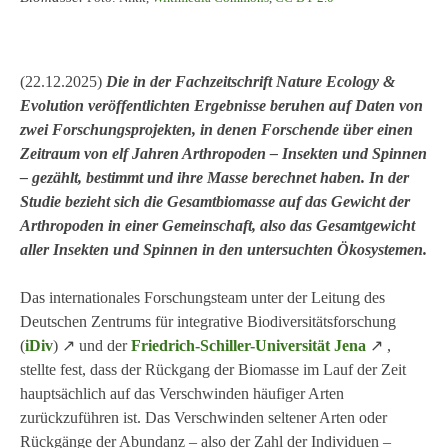
(22.12.2025)
Die in der Fachzeitschrift Nature Ecology &
Evolution veröffentlichten Ergebnisse beruhen auf Daten von
zwei Forschungsprojekten, in denen Forschende über einen
Zeitraum von elf Jahren Arthropoden – Insekten und Spinnen
– gezählt, bestimmt und ihre Masse berechnet haben. In der
Studie bezieht sich die Gesamtbiomasse auf das Gewicht der
Arthropoden in einer Gemeinschaft, also das Gesamtgewicht
aller Insekten und Spinnen in den untersuchten Ökosystemen.
Das internationales Forschungsteam unter der Leitung des
Deutschen Zentrums für integrative Biodiversitätsforschung
(
iDiv
) ↗ und der
Friedrich-Schiller-Universität Jena
↗ ,
stellte fest, dass der Rückgang der Biomasse im Lauf der Zeit
hauptsächlich auf das Verschwinden häufiger Arten
zurückzuführen ist. Das Verschwinden seltener Arten oder
Rückgänge der Abundanz – also der Zahl der Individuen –