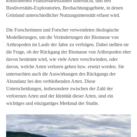
kontrollierten Pflanzenartenzahlen untersucht, und den
Biodiversitäts-Exploratorien, Beobachtungsgebiete, in denen
Grünland unterschiedlicher Nutzungsintensität erfasst wird.
Die Forscherinnen und Forscher verwendeten ökologische
Modellierungen, um die Veränderungen der Biomasse von
Arthropoden im Laufe der Jahre zu verfolgen. Dabei stellten sie
die Frage, ob der Rückgang der Biomasse von Arthropoden eher
davon bestimmt wird, wie viele Arten verschwinden, oder
davon, welche Arten verloren gehen bzw. ersetzt werden. Sie
untersuchten auch die Auswirkungen des Rückgangs der
Abundanz bei den verbleibenden Arten. Diese
Unterscheidungen, insbesondere zwischen der Zahl der
verlorenen Arten und der Identität dieser Arten, sind ein
wichtiges und einzigartiges Merkmal der Studie.