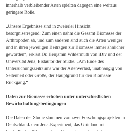
innerhalb verbleibender Arten spielten dagegen eine weitaus
geringere Rolle.
„Unsere Ergebnisse sind in zweierlei Hinsicht
besorgniserregend: Zum einen nahm die Gesamt-Biomasse der
Arthropoden ab, und zum anderen sind auch die Arten weniger
und in ihren jeweiligen Beiträgen zur Biomasse immer ähnlicher
geworden“, erklärt Dr. Benjamin Wildermuth von iDiv und der
Universität Jena, Erstautor der Studie. „Am Ende des
Untersuchungszeitraums war der Artenverlust, unabhängig von
Seltenheit oder Größe, der Hauptgrund für den Biomasse-
Rückgang.“
Daten zur Biomasse erhoben unter unterschiedlichen
Bewirtschaftungsbedingungen
Die Daten der Studie stammen von zwei Forschungsprojekten in
Deutschland: dem Jena-Experiment, das Grünland mit