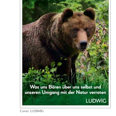
Cover: LUDWIG