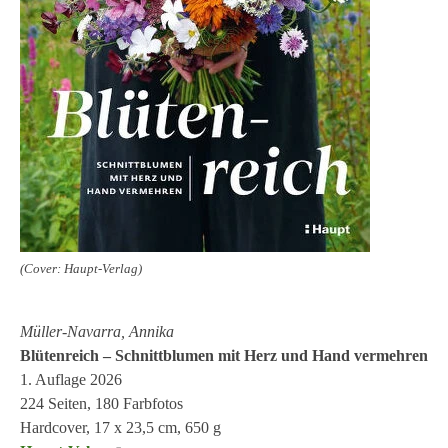
(Cover: Haupt-Verlag)
Müller-Navarra, Annika
Blütenreich – Schnittblumen mit Herz und Hand vermehren
1. Auflage 2026
224 Seiten, 180 Farbfotos
Hardcover, 17 x 23,5 cm, 650 g