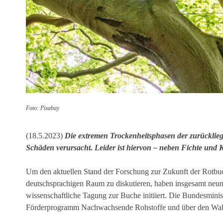
Foto: Pixabay
(18.5.2023)
Die extremen Trockenheitsphasen der zurücklie
Schäden verursacht. Leider ist hiervon – neben Fichte und K
Um den aktuellen Stand der Forschung zur Zukunft der Rotbuc
deutschsprachigen Raum zu diskutieren, haben insgesamt neun 
wissenschaftliche Tagung zur Buche initiiert. Die Bundesmini
Förderprogramm Nachwachsende Rohstoffe und über den Wal