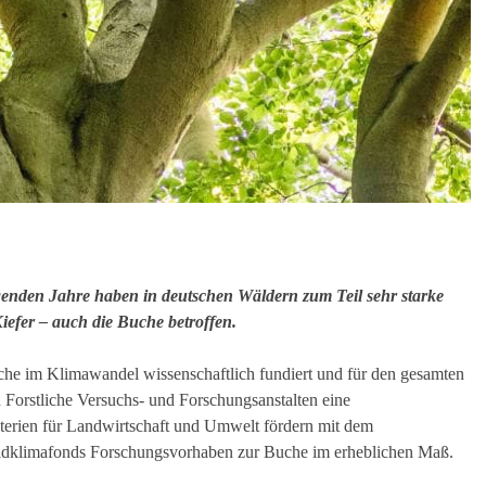
genden Jahre haben in deutschen Wäldern zum Teil sehr starke
iefer – auch die Buche betroffen.
he im Klimawandel wissenschaftlich fundiert und für den gesamten
Forstliche Versuchs- und Forschungsanstalten eine
sterien für Landwirtschaft und Umwelt fördern mit dem
dklimafonds Forschungsvorhaben zur Buche im erheblichen Maß.