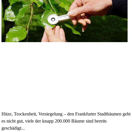
Hitze, Trockenheit, Versiegelung – den Frankfurter Stadtbäumen geht
es nicht gut, viele der knapp 200.000 Bäume sind bereits
geschädigt...