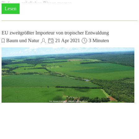
Tiefe von möglichen Rissen messen.
Lesen
EU zweitgrößter Importeur von tropischer Entwaldung
Baum und Natur
21 Apr 2021
3 Minuten