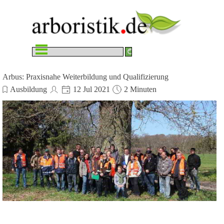
Direkt zum Seiteninhalt
Menü überspringen
Arbus: Praxisnahe Weiterbildung und Qualifizierung
Ausbildung
12 Jul 2021
2 Minuten