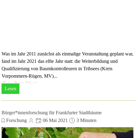
Was im Jahr 2011 zunächst als einmalige Veranstaltung geplant war,
fand im Jahr 2021 das elfte Jahr statt: die Weiterbildung und
Qualifizierung von Baumkontrolleuren in Tribsees (Kreis
Vorpommern-Rügen, MV)...
(Foto: Peter Klug)
Lesen
Bürger*innenforschung für Frankfurter Stadtbäume
Forschung
06 Mai 2021
3 Minuten