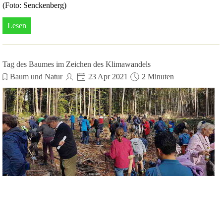
(Foto: Senckenberg)
Lesen
Tag des Baumes im Zeichen des Klimawandels
Baum und Natur
23 Apr 2021
2 Minuten