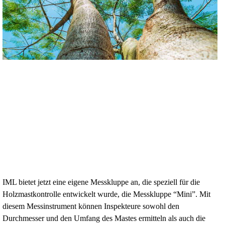
IML bietet jetzt eine eigene Messkluppe an, die speziell für die
Holzmastkontrolle entwickelt wurde, die Messkluppe “Mini”. Mit
diesem Messinstrument können Inspekteure sowohl den
Durchmesser und den Umfang des Mastes ermitteln als auch die