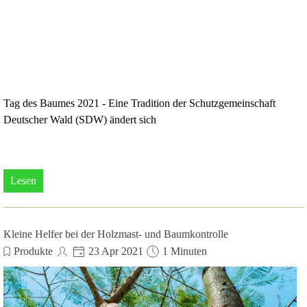
Tag des Baumes 2021 - Eine Tradition der Schutzgemeinschaft
Deutscher Wald (SDW) ändert sich
Lesen
Kleine Helfer bei der Holzmast- und Baumkontrolle
Produkte
23 Apr 2021
1 Minuten