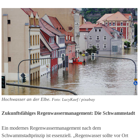
Hochwasser an der Elbe.
Foto: LucyKaef / pixabay
Zukunftsfähiges Regenwassermanagement: Die Schwammstadt
Ein modernes Regenwassermanagement nach dem
Schwammstadtprinzip ist essenziell. „Regenwasser sollte vor Ort