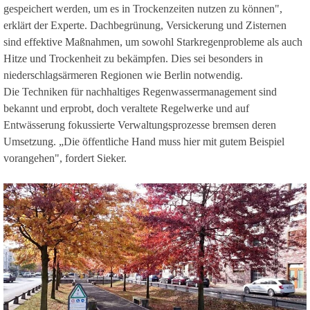
gespeichert werden, um es in Trockenzeiten nutzen zu können",
erklärt der Experte. Dachbegrünung, Versickerung und Zisternen
sind effektive Maßnahmen, um sowohl Starkregenprobleme als auch
Hitze und Trockenheit zu bekämpfen. Dies sei besonders in
niederschlagsärmeren Regionen wie Berlin notwendig.
Die Techniken für nachhaltiges Regenwassermanagement sind
bekannt und erprobt, doch veraltete Regelwerke und auf
Entwässerung fokussierte Verwaltungsprozesse bremsen deren
Umsetzung. „Die öffentliche Hand muss hier mit gutem Beispiel
vorangehen", fordert Sieker.