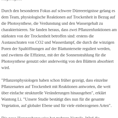
Durch den besonderen Fokus auf schwere Dürreereignisse gelang es
dem Team, physiologische Reaktionen auf Trockenheit in Bezug auf
die Photosynthese, die Verdunstung und den Wassergehalt zu
charakterisieren. Sie fanden heraus, dass zwei Pflanzenfunktionen am
stärksten von der Trockenheit betroffen sind: erstens die
Austauschraten von CO2 und Wasserdampf, die durch die winzigen
Poren der Spaltöffnungen auf der Blattunterseite reguliert werden,
und zweitens die Effizienz, mit der die Sonnenstrahlung für die
Photosynthese genutzt oder anderweitig von den Blättern absorbiert
wird.
"Pflanzenphysiologen haben schon früher gezeigt, dass einzelne
Pflanzenarten auf Trockenheit mit Reaktionen antworten, die weit
über einfache strukturelle Veränderungen hinausgehen", erklärt
Wantong Li. "Unsere Studie bestätigt dies nun für die gesamte
Vegetation, auf globaler Ebene und für viele einbezogenen Arten".