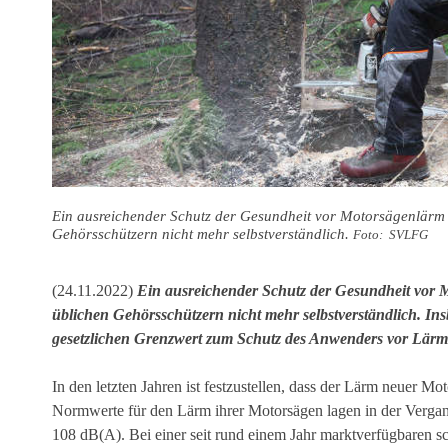
Ein ausreichender Schutz der Gesundheit vor Motorsägenlärm 
Gehörsschützern nicht mehr selbstverständlich.
Foto: SVLFG
(24.11.2022)
Ein ausreichender Schutz der Gesundheit vor 
üblichen Gehörsschützern nicht mehr selbstverständlich. In
gesetzlichen Grenzwert zum Schutz des Anwenders vor Lärm
In den letzten Jahren ist festzustellen, dass der Lärm neuer M
Normwerte für den Lärm ihrer Motorsägen lagen in der Vergan
108 dB(A). Bei einer seit rund einem Jahr marktverfügbaren 