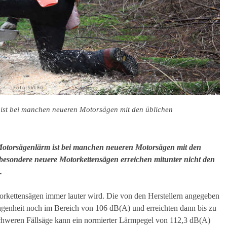
ist bei manchen neueren Motorsägen mit den üblichen
Motorsägenlärm ist bei manchen neueren Motorsägen mit den
sbesondere neuere Motorkettensägen erreichen mitunter nicht den
.
otorkettensägen immer lauter wird. Die von den Herstellern angegeben
genheit noch im Bereich von 106 dB(A) und erreichten dann bis zu
schweren Fällsäge kann ein normierter Lärmpegel von 112,3 dB(A)