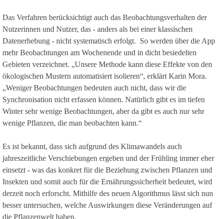
Das Verfahren berücksichtigt auch das Beobachtungsverhalten der
Nutzerinnen und Nutzer, das - anders als bei einer klassischen
Datenerhebung - nicht systematisch erfolgt. So werden über die App
mehr Beobachtungen am Wochenende und in dicht besiedelten
Gebieten verzeichnet. „Unsere Methode kann diese Effekte von den
ökologischen Mustern automatisiert isolieren“, erklärt Karin Mora.
„Weniger Beobachtungen bedeuten auch nicht, dass wir die
Synchronisation nicht erfassen können. Natürlich gibt es im tiefen
Winter sehr wenige Beobachtungen, aber da gibt es auch nur sehr
wenige Pflanzen, die man beobachten kann.“
Es ist bekannt, dass sich aufgrund des Klimawandels auch
jahreszeitliche Verschiebungen ergeben und der Frühling immer eher
einsetzt - was das konkret für die Beziehung zwischen Pflanzen und
Insekten und somit auch für die Ernährungssicherheit bedeutet, wird
derzeit noch erforscht. Mithilfe des neuen Algorithmus lässt sich nun
besser untersuchen, welche Auswirkungen diese Veränderungen auf
die Pflanzenwelt haben.