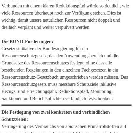
Verbunden mit einem klaren Reduktionspfad würde so deutlich, wie
viele Ressourcen überhaupt noch zur Verfügung stehen. Dies ist
wichtig, damit unsere natürlichen Ressourcen nicht doppelt und
dreifach verplant und weiter verpulvert werden.
Die BUND-Forderungen:
Gesetzesinitiative der Bundesregierung für ein
Ressourcenschutzgesetz, das den Anwendungsbereich und die
Grundsätze des Ressourcenschutzes festlegt, ohne dass alle
bestehenden Regelungen in den einzelnen Fachgesetzen in ein
Ressourcenschutz-Gesetzbuch umgeschrieben werden müssen. Das
Ressourcenschutzgesetz muss messbare Schutzziele inklusive
Bezugs- und Erreichungsjahr, Reduktionspfad, Monitoring,
Sanktionen und Berichtspflichten verbindlich festschreiben.
Die Festlegung von zwei konkreten und verbindlichen
Schutzzielen:
Verringerung des Verbrauchs von abiotischen Primärrohstoffen auf