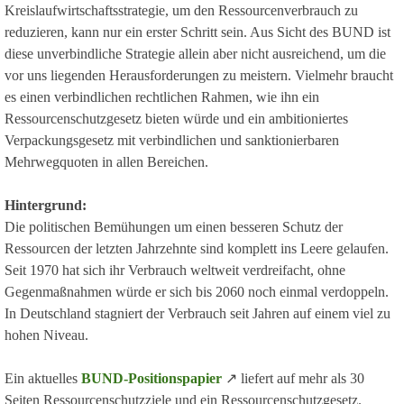
Kreislaufwirtschaftsstrategie, um den Ressourcenverbrauch zu
reduzieren, kann nur ein erster Schritt sein. Aus Sicht des BUND ist
diese unverbindliche Strategie allein aber nicht ausreichend, um die
vor uns liegenden Herausforderungen zu meistern. Vielmehr braucht
es einen verbindlichen rechtlichen Rahmen, wie ihn ein
Ressourcenschutzgesetz bieten würde und ein ambitioniertes
Verpackungsgesetz mit verbindlichen und sanktionierbaren
Mehrwegquoten in allen Bereichen.
Hintergrund:
Die politischen Bemühungen um einen besseren Schutz der
Ressourcen der letzten Jahrzehnte sind komplett ins Leere gelaufen.
Seit 1970 hat sich ihr Verbrauch weltweit verdreifacht, ohne
Gegenmaßnahmen würde er sich bis 2060 noch einmal verdoppeln.
In Deutschland stagniert der Verbrauch seit Jahren auf einem viel zu
hohen Niveau.
Ein aktuelles
BUND-Positionspapier
↗
liefert auf mehr als 30
Seiten Ressourcenschutzziele und ein Ressourcenschutzgesetz.