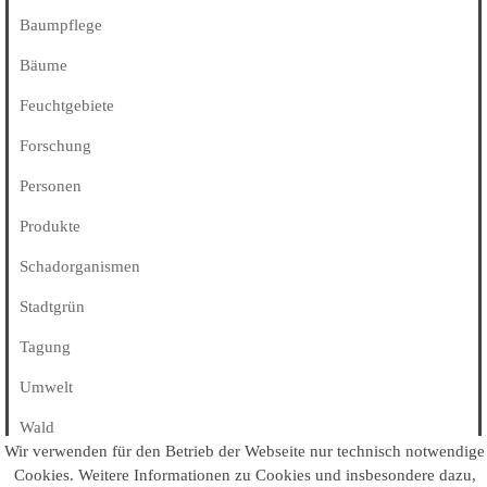
Baumpflege
Bäume
Feuchtgebiete
Forschung
Personen
Produkte
Schadorganismen
Stadtgrün
Tagung
Umwelt
Wald
Wir verwenden für den Betrieb der Webseite nur technisch notwendige
Alle Kategorien
Cookies
. Weitere Informationen zu Cookies und insbesondere dazu,