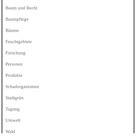
Baum und Recht
Baumpflege
Bäume
Feuchtgebiete
Forschung
Personen
Produkte
Schadorganismen
Stadtgrün
Tagung
Umwelt
Wald