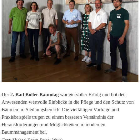
Der
2. Bad Boller Baumtag
war ein voller Erfolg und bot den
Anwesenden wertvolle Einblicke in die Pflege und den Schutz von
Bäumen im Siedlungsbereich. Die vielfältigen Vorträge und
Praxisbeispiele trugen zu einem besseren Verständnis der
Herausforderungen und Möglichkeiten im modernen
Baummanagement bei.
(Text: Michael König, Fotos: Arbus)