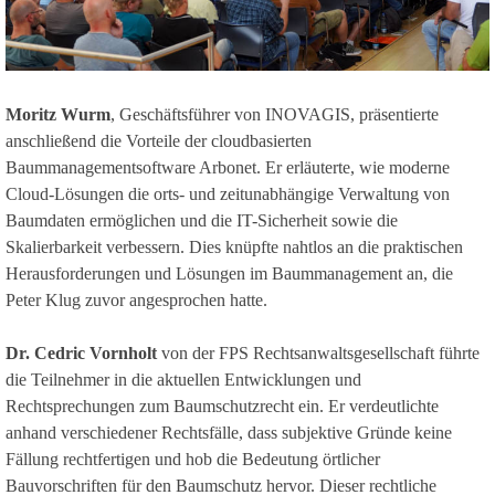
Moritz Wurm
, Geschäftsführer von INOVAGIS, präsentierte
anschließend die Vorteile der cloudbasierten
Baummanagementsoftware Arbonet. Er erläuterte, wie moderne
Cloud-Lösungen die orts- und zeitunabhängige Verwaltung von
Baumdaten ermöglichen und die IT-Sicherheit sowie die
Skalierbarkeit verbessern. Dies knüpfte nahtlos an die praktischen
Herausforderungen und Lösungen im Baummanagement an, die
Peter Klug zuvor angesprochen hatte.
Dr. Cedric Vornholt
von der FPS Rechtsanwaltsgesellschaft führte
die Teilnehmer in die aktuellen Entwicklungen und
Rechtsprechungen zum Baumschutzrecht ein. Er verdeutlichte
anhand verschiedener Rechtsfälle, dass subjektive Gründe keine
Fällung rechtfertigen und hob die Bedeutung örtlicher
Bauvorschriften für den Baumschutz hervor. Dieser rechtliche