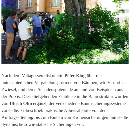
Nach dem Mittagessen diskutierte
Peter Klug
über die
unterschiedlichen Vergabelungsformen von Bäumen, wie V- und U-
Zwiesel, und deren Schadenspotentiale anhand von Beispielen aus
der Praxis. Diese tiefgehenden Einblicke in die Baumstruktur wurden
von
Ulrich Otto
ergänzt, der verschiedene Baumsicherungssysteme
vorstellte. Er beschrieb praktische Arbeitsabläufe von der
Auftragserteilung bis zum Einbau von Kronensicherungen und stellte
dynamische sowie statische Sicherungen vor.