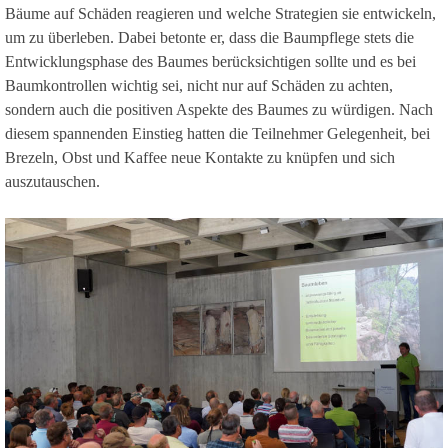
Bäume auf Schäden reagieren und welche Strategien sie entwickeln,
um zu überleben. Dabei betonte er, dass die Baumpflege stets die
Entwicklungsphase des Baumes berücksichtigen sollte und es bei
Baumkontrollen wichtig sei, nicht nur auf Schäden zu achten,
sondern auch die positiven Aspekte des Baumes zu würdigen. Nach
diesem spannenden Einstieg hatten die Teilnehmer Gelegenheit, bei
Brezeln, Obst und Kaffee neue Kontakte zu knüpfen und sich
auszutauschen.