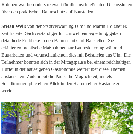
Rahmen war besonders relevant für die anschließenden Diskussionen
über den praktischen Baumschutz auf Baustellen.
Stefan Weiß
von der Stadtverwaltung Ulm und Martin Holzheuer,
zertifizierter Sachverständiger für Umweltbaubegleitung, gaben
detaillierte Einblicke in den Baumschutz auf Baustellen. Sie
erläuterten praktische Maßnahmen zur Baumsicherung während
Bauarbeiten und veranschaulichten dies mit Beispielen aus Ulm. Die
Teilnehmer konnten sich in der Mittagspause bei einem reichhaltigen
Buffet in der hauseigenen Gastronomie weiter über diese Themen
austauschen. Zudem bot die Pause die Möglichkeit, mittels
Schalltomographie einen Blick in den Stamm einer Kastanie zu
werfen.