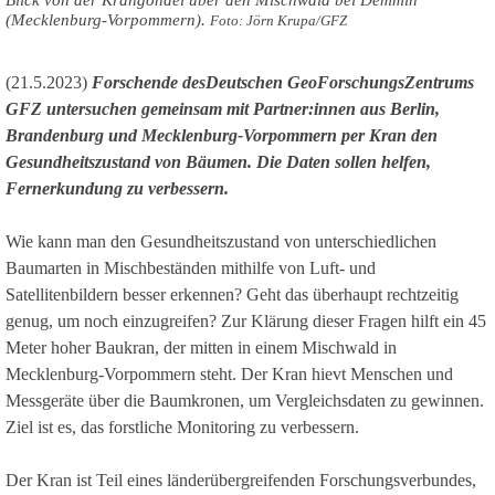
(Mecklenburg-Vorpommern).
Foto: Jörn Krupa/GFZ
(21.5.2023)
Forschende desDeutschen GeoForschungsZentrums
GFZ untersuchen gemeinsam mit Partner:innen aus Berlin,
Brandenburg und Mecklenburg-Vorpommern per Kran den
Gesundheitszustand von Bäumen. Die Daten sollen helfen,
Fernerkundung zu verbessern.
Wie kann man den Gesundheitszustand von unterschiedlichen
Baumarten in Mischbeständen mithilfe von Luft- und
Satellitenbildern besser erkennen? Geht das überhaupt rechtzeitig
genug, um noch einzugreifen? Zur Klärung dieser Fragen hilft ein 45
Meter hoher Baukran, der mitten in einem Mischwald in
Mecklenburg-Vorpommern steht. Der Kran hievt Menschen und
Messgeräte über die Baumkronen, um Vergleichsdaten zu gewinnen.
Ziel ist es, das forstliche Monitoring zu verbessern.
Der Kran ist Teil eines länderübergreifenden Forschungsverbundes,