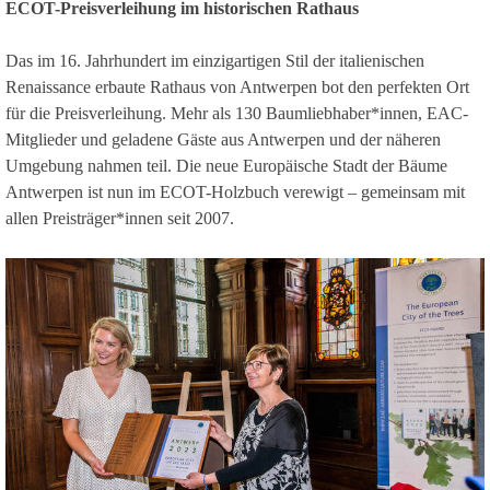
ECOT-Preisverleihung im historischen Rathaus
Das im 16. Jahrhundert im einzigartigen Stil der italienischen
Renaissance erbaute Rathaus von Antwerpen bot den perfekten Ort
für die Preisverleihung. Mehr als 130 Baumliebhaber*innen, EAC-
Mitglieder und geladene Gäste aus Antwerpen und der näheren
Umgebung nahmen teil. Die neue Europäische Stadt der Bäume
Antwerpen ist nun im ECOT-Holzbuch verewigt – gemeinsam mit
allen Preisträger*innen seit 2007.