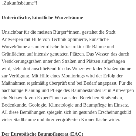
„Zukunftsbäume“!
Unterirdische, künstliche Wurzelräume
Unsichtbar für die meisten Bürger*innen, gestaltet die Stadt
Antwerpen mit Hilfe von Technik optimierte, künstliche
Wurzelräume als unterirdische Infrastruktur für Bäume und
Grünflächen auf intensiv genutzten Plätzen. Das Wasser, das durch
Versickerungsgräben unter den Straßen und Plätzen aufgefangen
wird, steht dort anschließend für das Wurzelwerk der Straßenbäume
zur Verfügung. Mit Hilfe eines Monitorings wird der Erfolg der
Maßnahmen regelmäßig überprüft und bei Bedarf angepasst. Für die
nachhaltige Planung und Pflege des Baumbestandes ist in Antwerpen
ein Netzwerk von Expert*innen aus den Bereichen Straßenbau,
Bodenkunde, Geologie, Klimatologie und Baumpflege im Einsatz.
All diese Bemühungen spiegeln sich im gesunden Erscheinungsbild
vieler Stadtbäume und ihrer vergrößerten Kronenfläche wider.
Der Europäische Baumpflegerat (EAC)