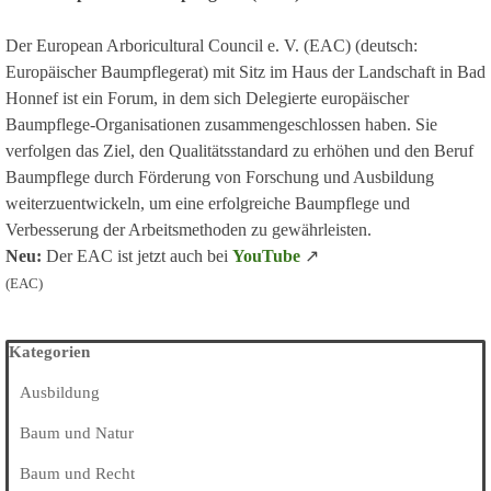
Der European Arboricultural Council e. V. (EAC) (deutsch:
Europäischer Baumpflegerat) mit Sitz im Haus der Landschaft in Bad
Honnef ist ein Forum, in dem sich Delegierte europäischer
Baumpflege-Organisationen zusammengeschlossen haben. Sie
verfolgen das Ziel, den Qualitätsstandard zu erhöhen und den Beruf
Baumpflege durch Förderung von Forschung und Ausbildung
weiterzuentwickeln, um eine erfolgreiche Baumpflege und
Verbesserung der Arbeitsmethoden zu gewährleisten.
Neu:
Der EAC ist jetzt auch bei
YouTube
↗
(EAC)
Block überspringen Kategorien
Kategorien
Ausbildung
Baum und Natur
Baum und Recht