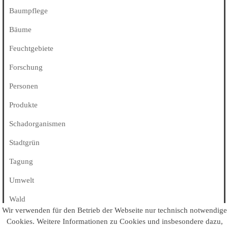
Baumpflege
Bäume
Feuchtgebiete
Forschung
Personen
Produkte
Schadorganismen
Stadtgrün
Tagung
Umwelt
Wald
Wir verwenden für den Betrieb der Webseite nur technisch notwendige
Alle Kategorien
Cookies
. Weitere Informationen zu Cookies und insbesondere dazu,